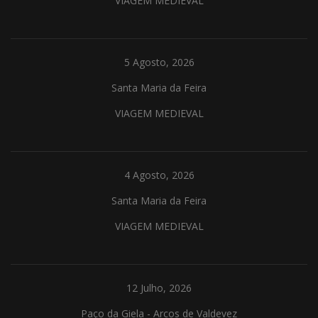
VIAGEM MEDIEVAL
5 Agosto, 2026
Santa Maria da Feira
VIAGEM MEDIEVAL
4 Agosto, 2026
Santa Maria da Feira
VIAGEM MEDIEVAL
12 Julho, 2026
Paço da Giela - Arcos de Valdevez