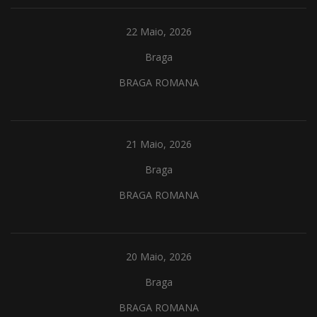
22 Maio, 2026
Braga
BRAGA ROMANA
21 Maio, 2026
Braga
BRAGA ROMANA
20 Maio, 2026
Braga
BRAGA ROMANA