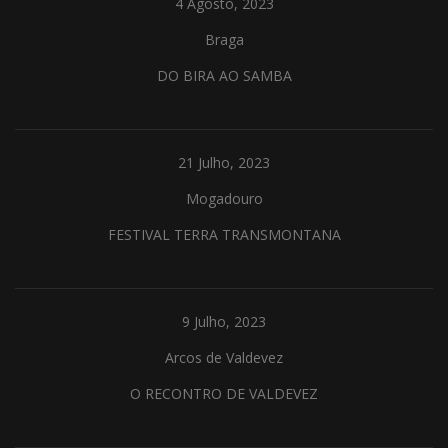
4 Agosto, 2023
Braga
DO BIRA AO SAMBA
21 Julho, 2023
Mogadouro
FESTIVAL TERRA TRANSMONTANA
9 Julho, 2023
Arcos de Valdevez
O RECONTRO DE VALDEVEZ