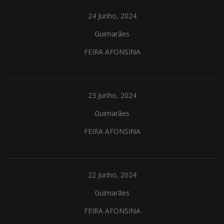
24 Junho, 2024
Guimarães
FEIRA AFONSINA
23 Junho, 2024
Guimarães
FEIRA AFONSINA
22 Junho, 2024
Guimarães
FEIRA AFONSINA