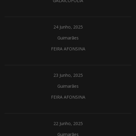
GALAICOFOLIA
24 Junho, 2025
Guimarães
FEIRA AFONSINA
23 Junho, 2025
Guimarães
FEIRA AFONSINA
22 Junho, 2025
Guimarães