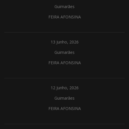
Guimarães
FEIRA AFONSINA
13 Junho, 2026
Guimarães
FEIRA AFONSINA
12 Junho, 2026
Guimarães
FEIRA AFONSINA