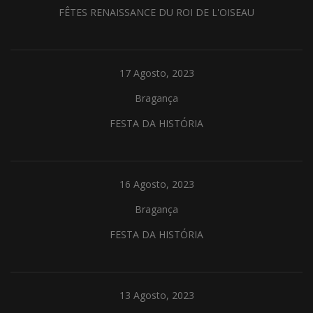
FÊTES RENAISSANCE DU ROI DE L'OISEAU
17 Agosto, 2023
Bragança
FESTA DA HISTÓRIA
16 Agosto, 2023
Bragança
FESTA DA HISTÓRIA
13 Agosto, 2023