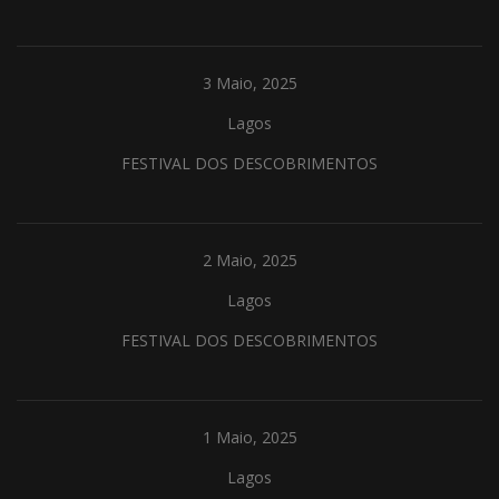
3 Maio, 2025
Lagos
FESTIVAL DOS DESCOBRIMENTOS
2 Maio, 2025
Lagos
FESTIVAL DOS DESCOBRIMENTOS
1 Maio, 2025
Lagos