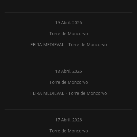
19 Abril, 2026
Torre de Moncorvo
FEIRA MEDIEVAL - Torre de Moncorvo
18 Abril, 2026
Torre de Moncorvo
FEIRA MEDIEVAL - Torre de Moncorvo
17 Abril, 2026
Torre de Moncorvo