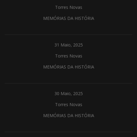
Torres Novas
MEMÓRIAS DA HISTÓRIA
31 Maio, 2025
Torres Novas
MEMÓRIAS DA HISTÓRIA
30 Maio, 2025
Torres Novas
MEMÓRIAS DA HISTÓRIA