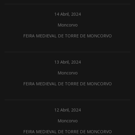
14 Abril, 2024
Moncorvo
FEIRA MEDIEVAL DE TORRE DE MONCORVO
13 Abril, 2024
Moncorvo
FEIRA MEDIEVAL DE TORRE DE MONCORVO
12 Abril, 2024
Moncorvo
FEIRA MEDIEVAL DE TORRE DE MONCORVO