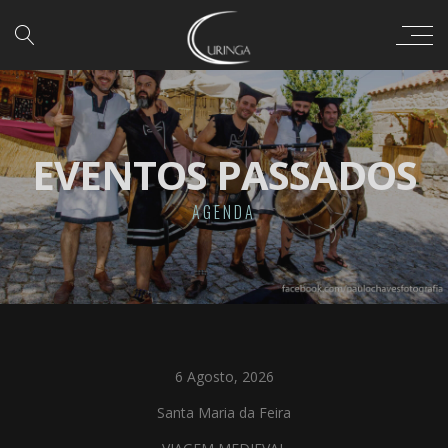
EVENTOS PASSADOS
AGENDA
6 Agosto, 2026
Santa Maria da Feira