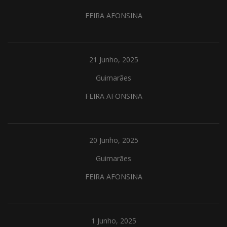
FEIRA AFONSINA
21 Junho, 2025
Guimarães
FEIRA AFONSINA
20 Junho, 2025
Guimarães
FEIRA AFONSINA
1 Junho, 2025