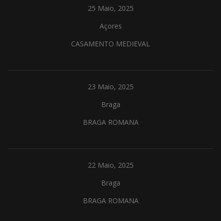
25 Maio, 2025
Açores
CASAMENTO MEDIEVAL
23 Maio, 2025
Braga
BRAGA ROMANA
22 Maio, 2025
Braga
BRAGA ROMANA