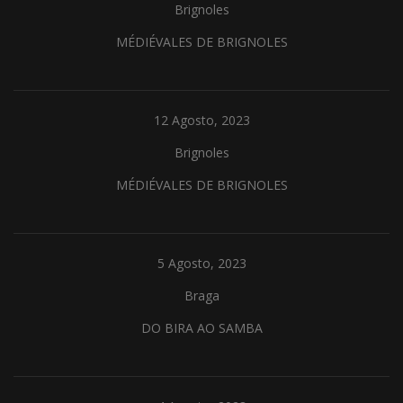
Brignoles
MÉDIÉVALES DE BRIGNOLES
12 Agosto, 2023
Brignoles
MÉDIÉVALES DE BRIGNOLES
5 Agosto, 2023
Braga
DO BIRA AO SAMBA