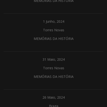
MEMÓRIAS DA HISTÓRIA
1 Junho, 2024
Torres Novas
MEMÓRIAS DA HISTÓRIA
31 Maio, 2024
Torres Novas
MEMÓRIAS DA HISTÓRIA
26 Maio, 2024
Braga