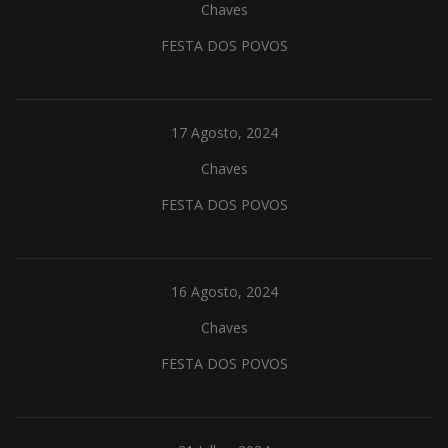
Chaves
FESTA DOS POVOS
17 Agosto, 2024
Chaves
FESTA DOS POVOS
16 Agosto, 2024
Chaves
FESTA DOS POVOS