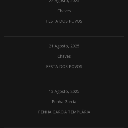
22 Agosto, 2025
Chaves
FESTA DOS POVOS
21 Agosto, 2025
Chaves
FESTA DOS POVOS
13 Agosto, 2025
Penha Garcia
PENHA GARCIA TEMPLÁRIA