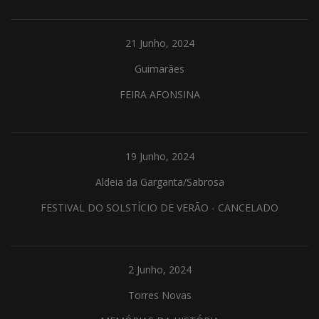
21 Junho, 2024
Guimarães
FEIRA AFONSINA
19 Junho, 2024
Aldeia da Garganta/Sabrosa
FESTIVAL DO SOLSTÍCIO DE VERÃO - CANCELADO
2 Junho, 2024
Torres Novas