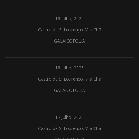
19 Julho, 2025
Castro de S. Lourenço, Vila Chã
GALAICOFOLIA
18 Julho, 2025
Castro de S. Lourenço, Vila Chã
GALAICOFOLIA
17 Julho, 2025
Castro de S. Lourenço, Vila Chã