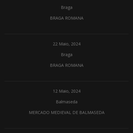
Braga
BRAGA ROMANA
22 Maio, 2024
Braga
BRAGA ROMANA
12 Maio, 2024
Balmaseda
MERCADO MEDIEVAL DE BALMASEDA