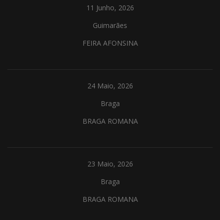
11 Junho, 2026
Guimarães
FEIRA AFONSINA
24 Maio, 2026
Braga
BRAGA ROMANA
23 Maio, 2026
Braga
BRAGA ROMANA