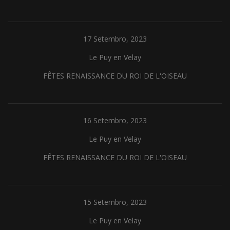
17 Setembro, 2023
Le Puy en Velay
FÊTES RENAISSANCE DU ROI DE L'OISEAU
16 Setembro, 2023
Le Puy en Velay
FÊTES RENAISSANCE DU ROI DE L'OISEAU
15 Setembro, 2023
Le Puy en Velay