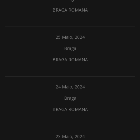
BRAGA ROMANA
25 Maio, 2024
Braga
BRAGA ROMANA
24 Maio, 2024
Braga
BRAGA ROMANA
23 Maio, 2024