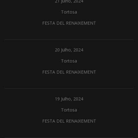
21 Julho, 2024
Tortosa
FESTA DEL RENAIXEMENT
20 Julho, 2024
Tortosa
FESTA DEL RENAIXEMENT
19 Julho, 2024
Tortosa
FESTA DEL RENAIXEMENT