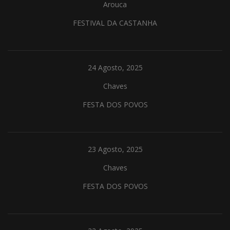
Arouca
FESTIVAL DA CASTANHA
24 Agosto, 2025
Chaves
FESTA DOS POVOS
23 Agosto, 2025
Chaves
FESTA DOS POVOS