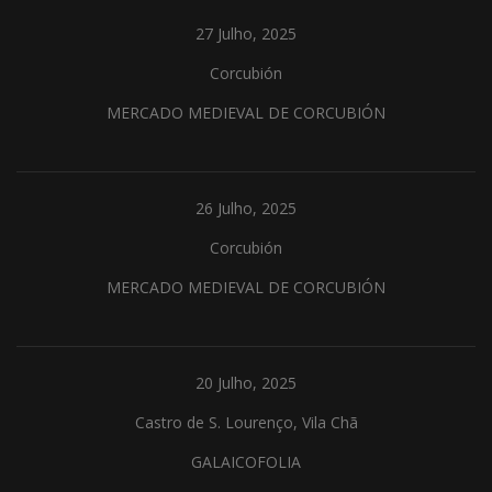
27 Julho, 2025
Corcubión
MERCADO MEDIEVAL DE CORCUBIÓN
26 Julho, 2025
Corcubión
MERCADO MEDIEVAL DE CORCUBIÓN
20 Julho, 2025
Castro de S. Lourenço, Vila Chã
GALAICOFOLIA