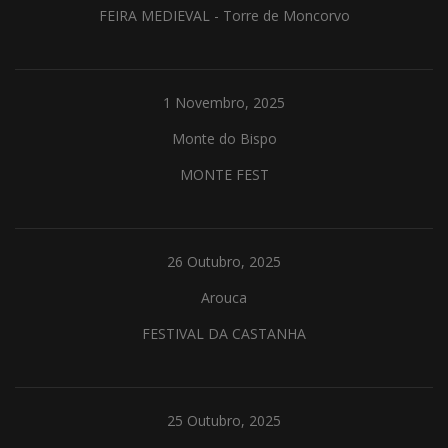
FEIRA MEDIEVAL - Torre de Moncorvo
1 Novembro, 2025
Monte do Bispo
MONTE FEST
26 Outubro, 2025
Arouca
FESTIVAL DA CASTANHA
25 Outubro, 2025