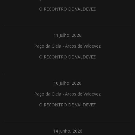
O RECONTRO DE VALDEVEZ
11 Julho, 2026
Paço da Giela - Arcos de Valdevez
O RECONTRO DE VALDEVEZ
10 Julho, 2026
Paço da Giela - Arcos de Valdevez
O RECONTRO DE VALDEVEZ
14 Junho, 2026