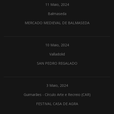
11 Maio, 2024
Balmaseda
MERCADO MEDIEVAL DE BALMASEDA
10 Maio, 2024
Valladolid
SAN PEDRO REGALADO
3 Maio, 2024
Guimarães - Círculo Arte e Recreio (CAR)
FESTIVAL CASA DE AGRA