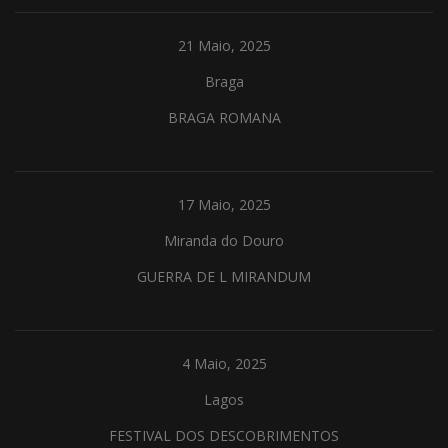
21 Maio, 2025
Braga
BRAGA ROMANA
17 Maio, 2025
Miranda do Douro
GUERRA DE L MIRANDUM
4 Maio, 2025
Lagos
FESTIVAL DOS DESCOBRIMENTOS