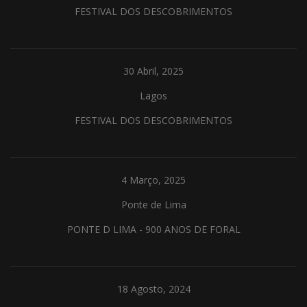
FESTIVAL DOS DESCOBRIMENTOS
30 Abril, 2025
Lagos
FESTIVAL DOS DESCOBRIMENTOS
4 Março, 2025
Ponte de Lima
PONTE D LIMA - 900 ANOS DE FORAL
18 Agosto, 2024