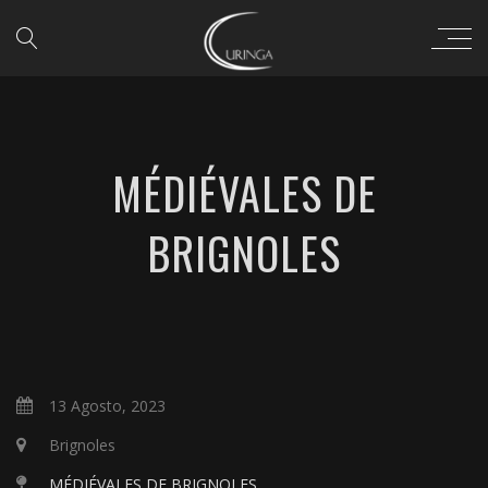
MÉDIÉVALES DE
BRIGNOLES
13 Agosto, 2023
Brignoles
MÉDIÉVALES DE BRIGNOLES