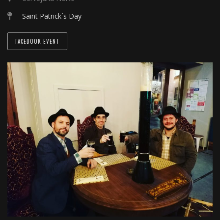
Saint Patrick´s Day
FACEBOOK EVENT