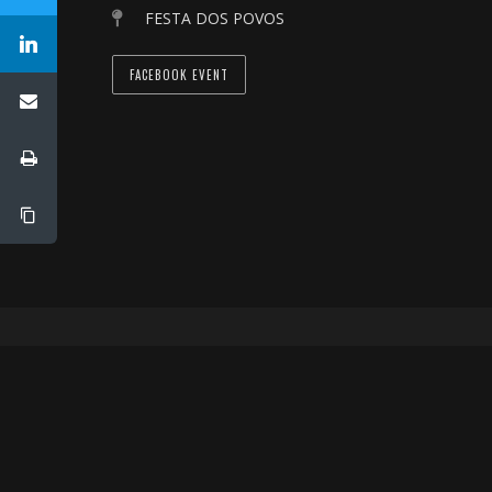
FESTA DOS POVOS
FACEBOOK EVENT