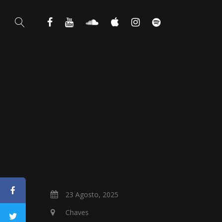
23 Agosto, 2025
Chaves