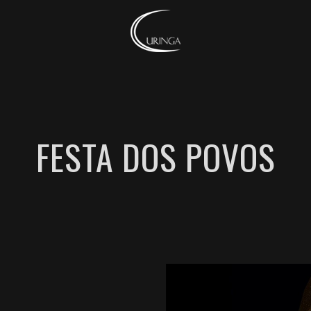
FESTA DOS POVOS