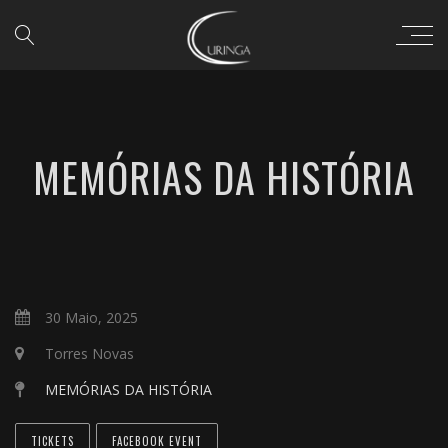
MEMÓRIAS DA HISTÓRIA
30 Maio, 2025
Torres Novas
MEMÓRIAS DA HISTÓRIA
TICKETS
FACEBOOK EVENT