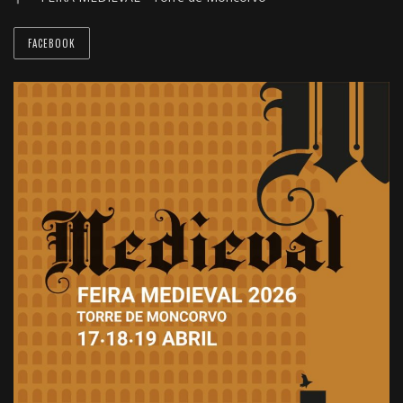
FACEBOOK