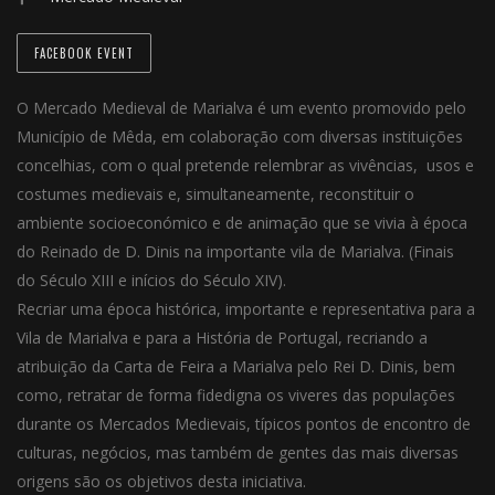
FACEBOOK EVENT
O Mercado Medieval de Marialva é um evento promovido pelo
Município de Mêda, em colaboração com diversas instituições
concelhias, com o qual pretende relembrar as vivências, usos e
costumes medievais e, simultaneamente, reconstituir o
ambiente socioeconómico e de animação que se vivia à época
do Reinado de D. Dinis na importante vila de Marialva. (Finais
do Século XIII e inícios do Século XIV).
Recriar uma época histórica, importante e representativa para a
Vila de Marialva e para a História de Portugal, recriando a
atribuição da Carta de Feira a Marialva pelo Rei D. Dinis, bem
como, retratar de forma fidedigna os viveres das populações
durante os Mercados Medievais, típicos pontos de encontro de
culturas, negócios, mas também de gentes das mais diversas
origens são os objetivos desta iniciativa.