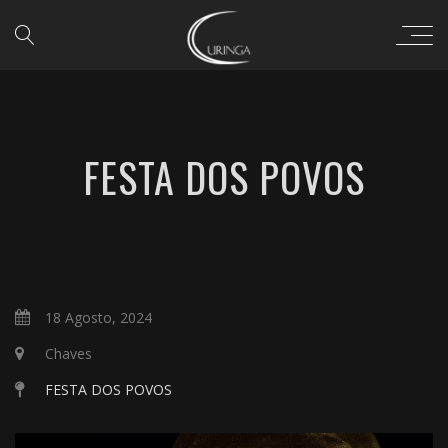
FESTA DOS POVOS
18 Agosto, 2024
Chaves
FESTA DOS POVOS