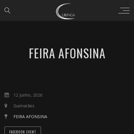
FEIRA AFONSINA
12 Junho, 2026
Guimarães
FEIRA AFONSINA
FACEBOOK EVENT