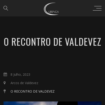
O RECONTRO DE VALDEVEZ
8 Julho, 2023
Arcos de Valdevez
O RECONTRO DE VALDEVEZ