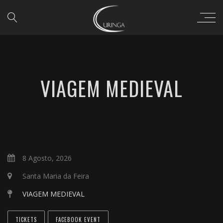
VIAGEM MEDIEVAL
8 Agosto, 2026
Santa Maria da Feira
VIAGEM MEDIEVAL
TICKETS
FACEBOOK EVENT