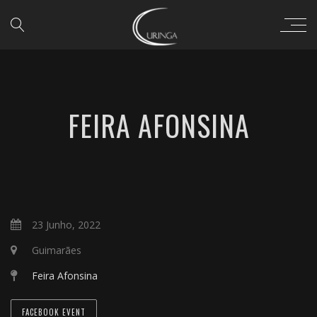
FEIRA AFONSINA
23 Junho, 2022
Guimarães
Feira Afonsina
FACEBOOK EVENT