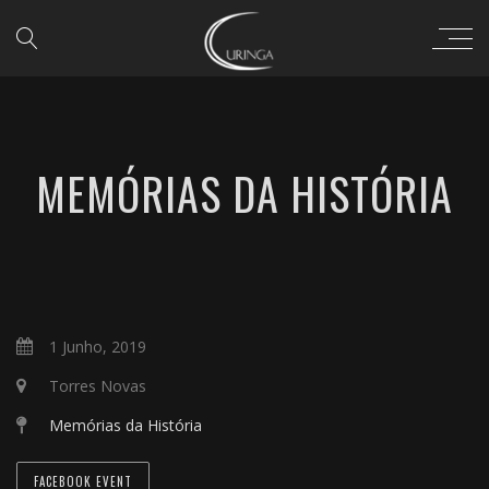
MEMÓRIAS DA HISTÓRIA
1 Junho, 2019
Torres Novas
Memórias da História
FACEBOOK EVENT