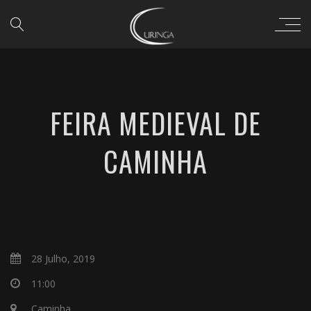
FEIRA MEDIEVAL DE
CAMINHA
28 Julho, 2019
11:00
Caminha