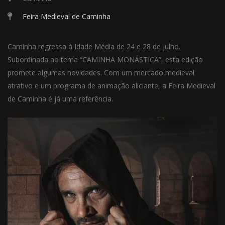
Feira Medieval de Caminha
Caminha regressa à Idade Média de 24 e 28 de julho.
Subordinada ao tema “CAMINHA MONÁSTICA”, esta edição
promete algumas novidades. Com um mercado medieval
atrativo e um programa de animação aliciante, a Feira Medieval
de Caminha é já uma referência.