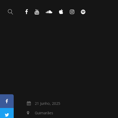
21 Junho, 2025
Guimarães