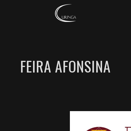
FEIRA AFONSINA