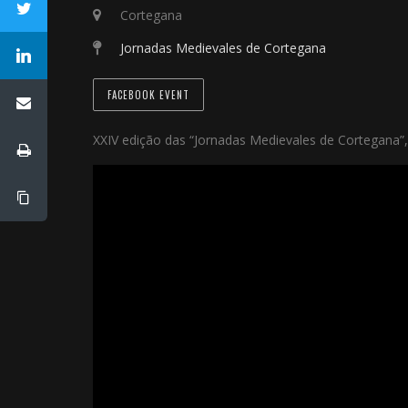
Cortegana
Jornadas Medievales de Cortegana
FACEBOOK EVENT
XXIV edição das “Jornadas Medievales de Cortegana”,