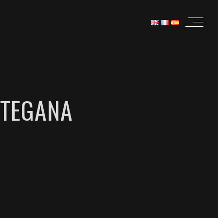
RTEGANA