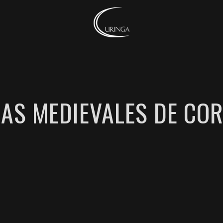
AS MEDIEVALES DE CO