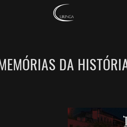
MEMÓRIAS DA HISTÓRI