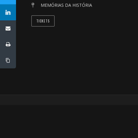
MEMÓRIAS DA HISTÓRIA
TICKETS