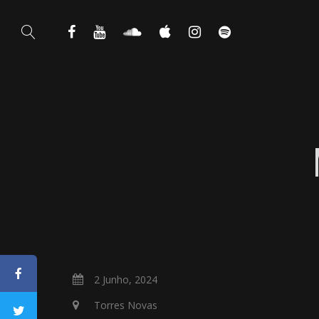
2 Junho, 2024
Torres Novas