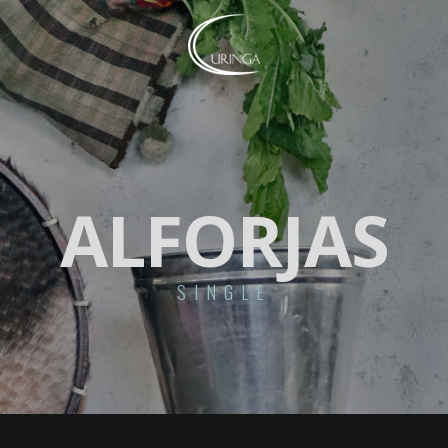
ALFORJAS
SINGLE