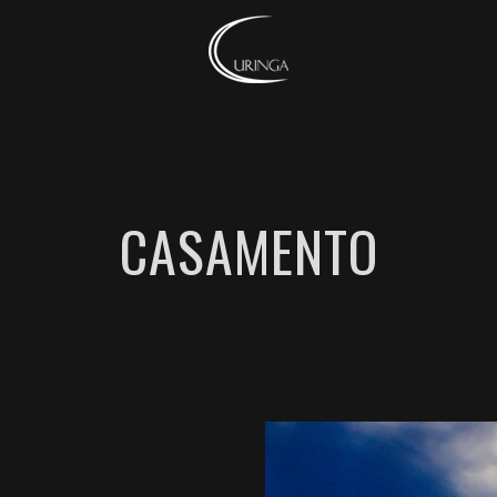
CASAMENTO