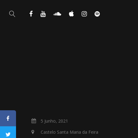
5 Junho, 2021
Castelo Santa Maria da Feira