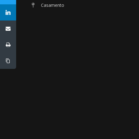
Casamento