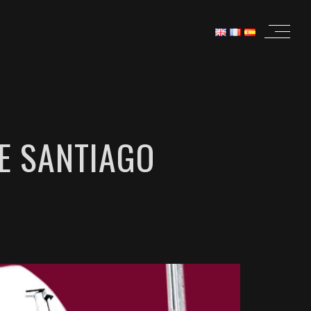
E SANTIAGO