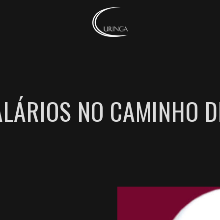
ALÁRIOS NO CAMINHO D