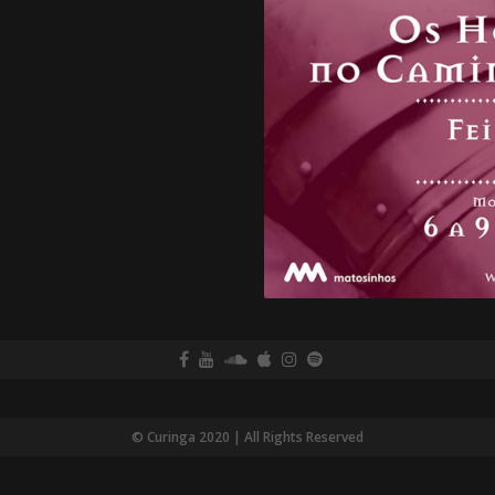
© Curinga 2020 | All Rights Reserved