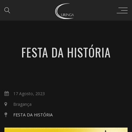
FESTA DA HISTÓRIA
17 Agosto, 2023
Bragança
FESTA DA HISTÓRIA