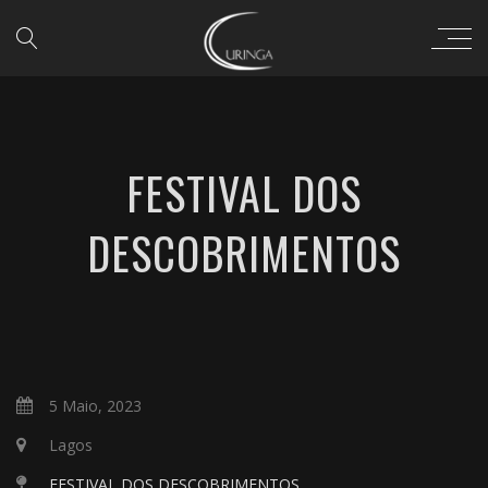
FESTIVAL DOS
DESCOBRIMENTOS
5 Maio, 2023
Lagos
FESTIVAL DOS DESCOBRIMENTOS