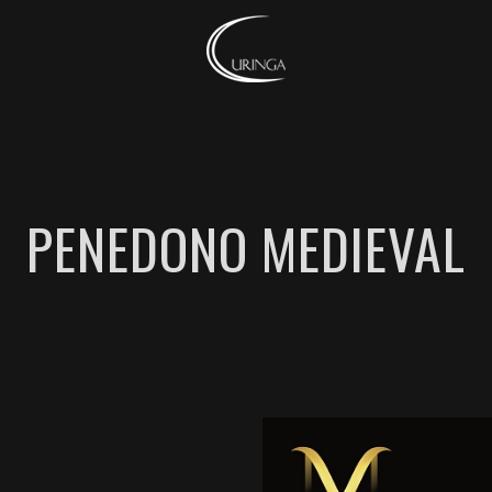
PENEDONO MEDIEVAL