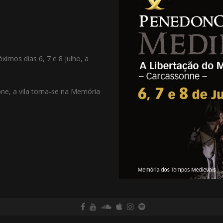
ximos dias 6, 7 e 8 julho, a
ne, a vila torna-se na Memória