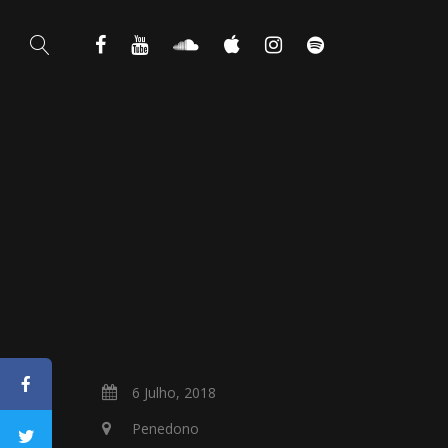
6 Julho, 2018
Penedono