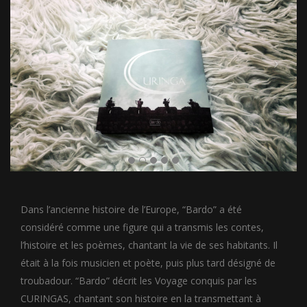
Dans l’ancienne histoire de l’Europe, “Bardo” a été
considéré comme une figure qui a transmis les contes,
l’histoire et les poèmes, chantant la vie de ses habitants. Il
était à la fois musicien et poète, puis plus tard désigné de
troubadour. “Bardo” décrit les Voyage conquis par les
CURINGAS, chantant son histoire en la transmettant à